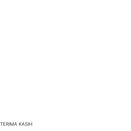
TERIMA KASIH