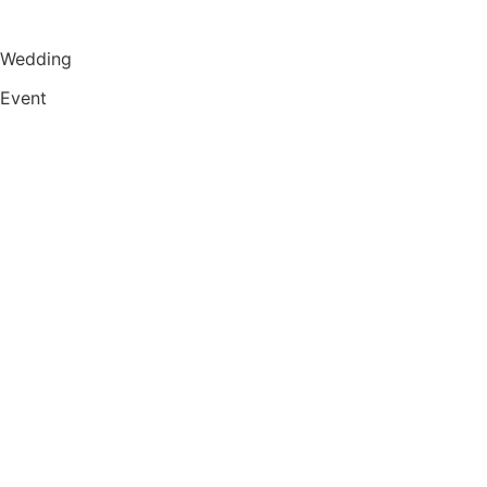
Wedding
Event