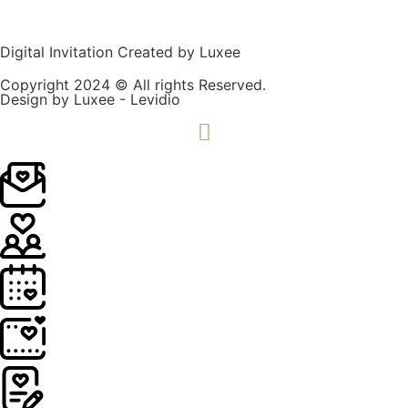
Digital Invitation Created by Luxee
Copyright 2024 © All rights Reserved.
Design by Luxee - Levidio