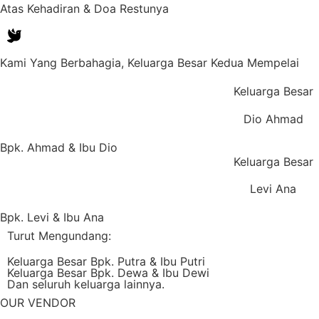
Atas Kehadiran & Doa Restunya
Kami Yang Berbahagia, Keluarga Besar Kedua Mempelai
Keluarga Besar
Dio Ahmad
Bpk. Ahmad & Ibu Dio
Keluarga Besar
Levi Ana
Bpk. Levi & Ibu Ana
Turut Mengundang:
Keluarga Besar Bpk. Putra & Ibu Putri
Keluarga Besar Bpk. Dewa & Ibu Dewi
Dan seluruh keluarga lainnya.
OUR VENDOR