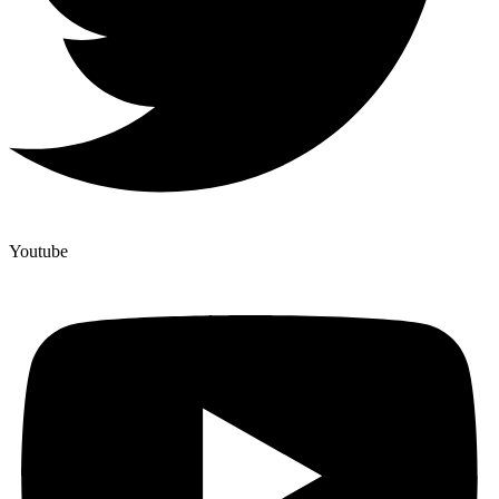
Youtube