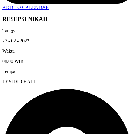
ADD TO CALENDAR
RESEPSI NIKAH
Tanggal
27 - 02 - 2022
Waktu
08.00 WIB
Tempat
LEVIDIO HALL