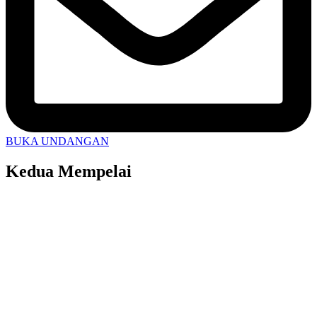
BUKA UNDANGAN
Kedua Mempelai