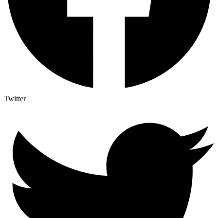
Twitter