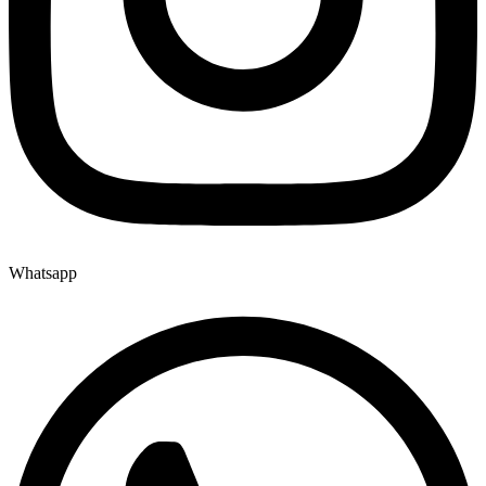
Whatsapp