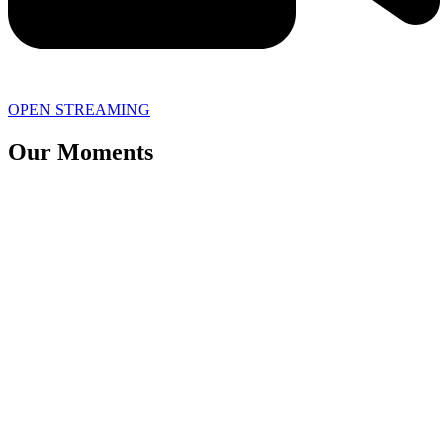
OPEN STREAMING
Our Moments