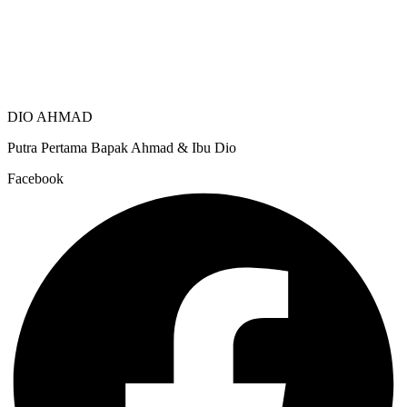
DIO AHMAD
Putra Pertama Bapak Ahmad & Ibu Dio
Facebook