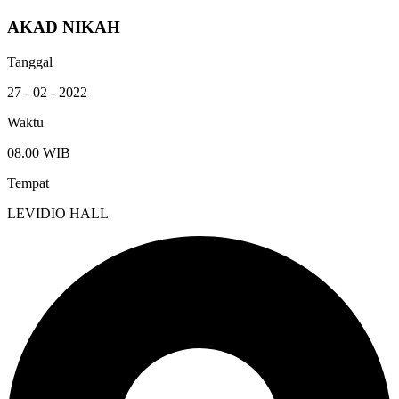
AKAD NIKAH
Tanggal
27 - 02 - 2022
Waktu
08.00 WIB
Tempat
LEVIDIO HALL