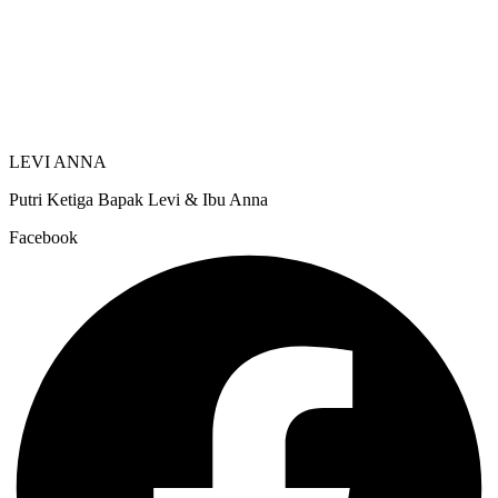
LEVI ANNA
Putri Ketiga Bapak Levi & Ibu Anna
Facebook