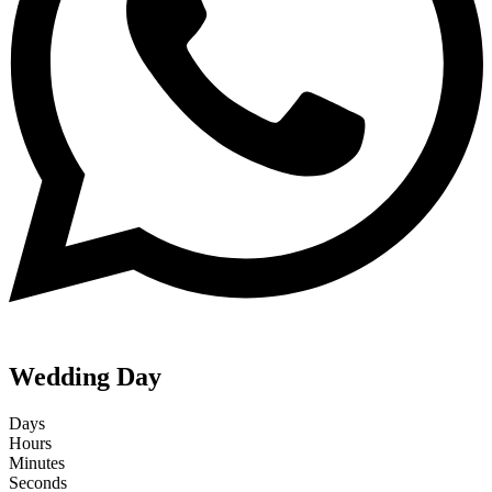
Wedding Day
Days
Hours
Minutes
Seconds