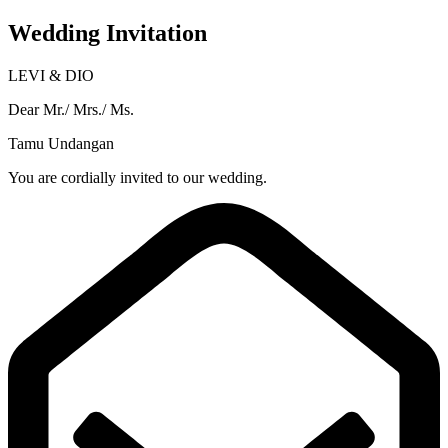
Wedding Invitation
LEVI & DIO
Dear Mr./ Mrs./ Ms.
Tamu Undangan
You are cordially invited to our wedding.