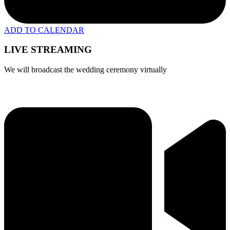
ADD TO CALENDAR
LIVE STREAMING
We will broadcast the wedding ceremony virtually