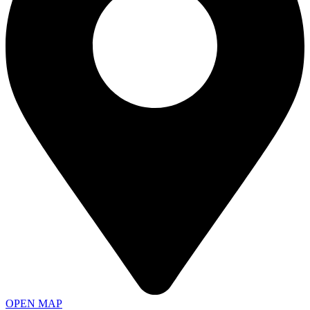
OPEN MAP