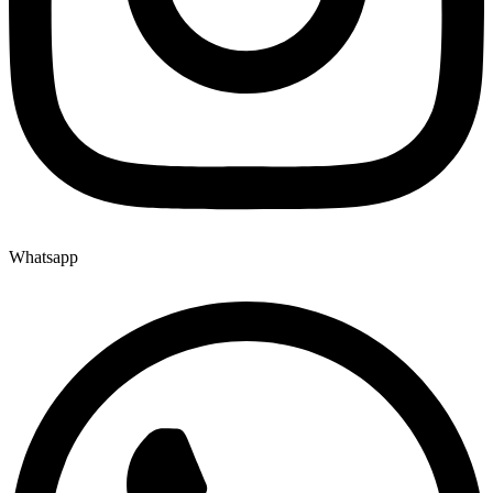
Whatsapp