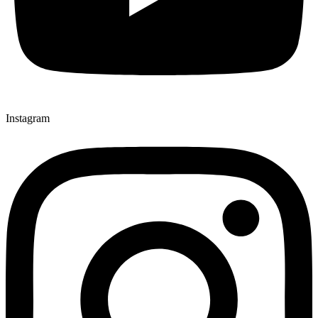
Instagram