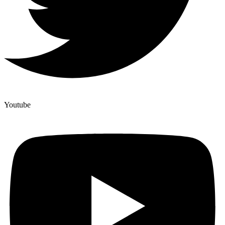
Youtube