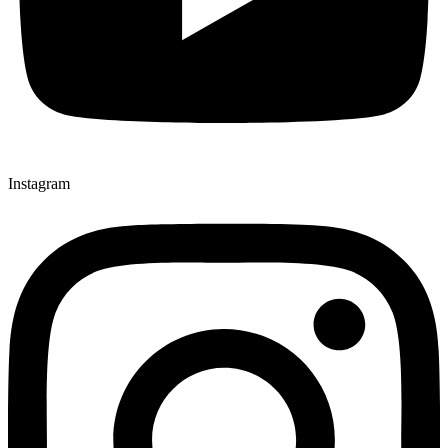
Instagram