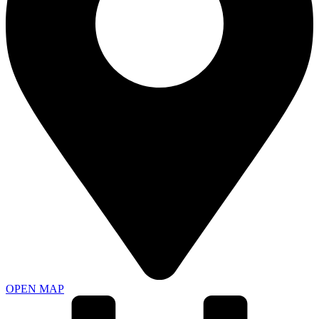
OPEN MAP