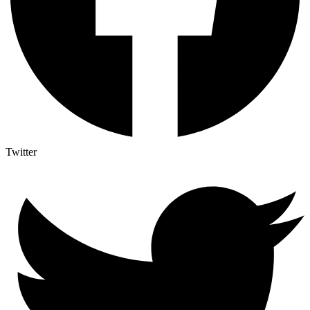
Twitter